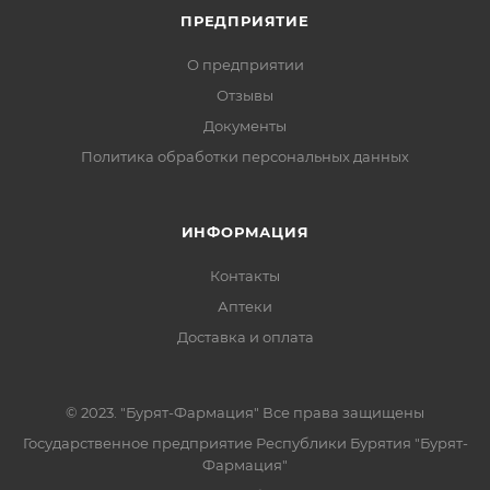
ПРЕДПРИЯТИЕ
О предприятии
Отзывы
Документы
Политика обработки персональных данных
ИНФОРМАЦИЯ
Контакты
Аптеки
Доставка и оплата
© 2023. "Бурят-Фармация" Все права защищены
Государственное предприятие Республики Бурятия "Бурят-
Фармация"