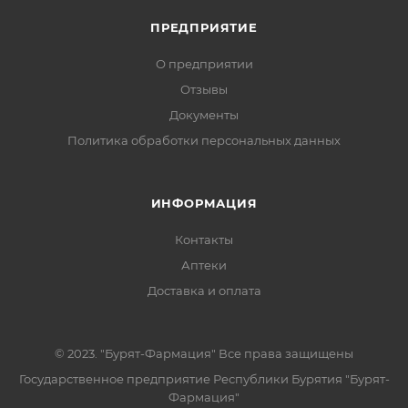
ПРЕДПРИЯТИЕ
О предприятии
Отзывы
Документы
Политика обработки персональных данных
ИНФОРМАЦИЯ
Контакты
Аптеки
Доставка и оплата
© 2023. "Бурят-Фармация" Все права защищены
Государственное предприятие Республики Бурятия "Бурят-
Фармация"