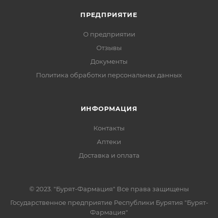
ПРЕДПРИЯТИЕ
О предприятии
Отзывы
Документы
Политика обработки персональных данных
ИНФОРМАЦИЯ
Контакты
Аптеки
Доставка и оплата
© 2023. "Бурят-Фармация" Все права защищены
Государственное предприятие Республики Бурятия "Бурят-
Фармация"