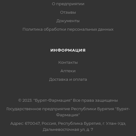
О предприятии
Отзывы
Документы
Политика обработки персональных данных
ИНФОРМАЦИЯ
Контакты
Аптеки
Доставка и оплата
© 2023. "Бурят-Фармация" Все права защищены
Государственное предприятие Республики Бурятия "Бурят-
Фармация"
Адрес: 670047, Россия, Республика Бурятия, г. Улан-Удэ,
Дальневосточная ул, д. 7