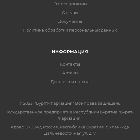
О предприятии
Отзывы
Документы
Политика обработки персональных данных
ИНФОРМАЦИЯ
Контакты
Аптеки
Доставка и оплата
© 2023. "Бурят-Фармация" Все права защищены
Государственное предприятие Республики Бурятия "Бурят-
Фармация"
Адрес: 670047, Россия, Республика Бурятия, г. Улан-Удэ,
Дальневосточная ул, д. 7