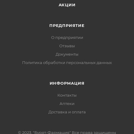
АКЦИИ
ПРЕДПРИЯТИЕ
О предприятии
Отзывы
Документы
Политика обработки персональных данных
ИНФОРМАЦИЯ
Контакты
Аптеки
Доставка и оплата
© 2023. "Бурят-Фармация" Все права защищены