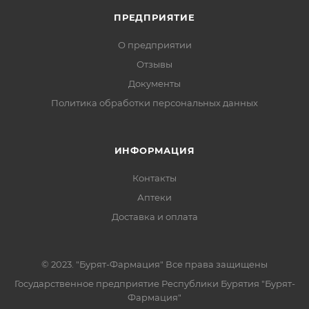
ПРЕДПРИЯТИЕ
О предприятии
Отзывы
Документы
Политика обработки персональных данных
ИНФОРМАЦИЯ
Контакты
Аптеки
Доставка и оплата
© 2023. "Бурят-Фармация" Все права защищены
Государственное предприятие Республики Бурятия "Бурят-
Фармация"