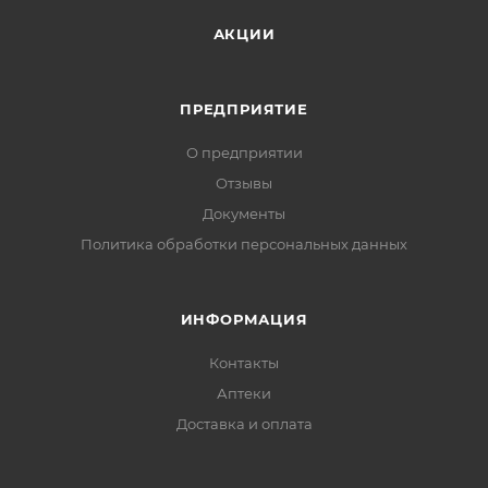
АКЦИИ
ПРЕДПРИЯТИЕ
О предприятии
Отзывы
Документы
Политика обработки персональных данных
ИНФОРМАЦИЯ
Контакты
Аптеки
Доставка и оплата