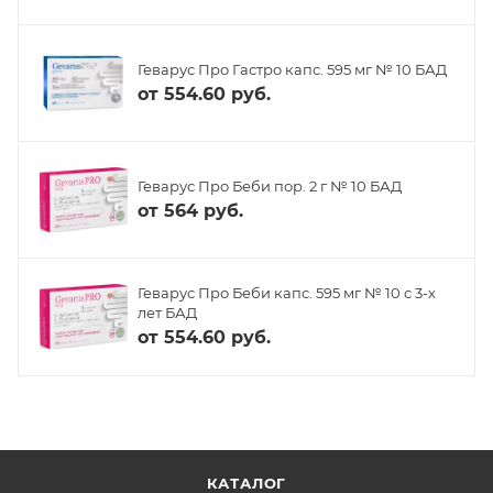
Геварус Про Гастро капс. 595 мг № 10 БАД
от
554.60 руб.
Геварус Про Беби пор. 2 г № 10 БАД
от
564 руб.
Геварус Про Беби капс. 595 мг № 10 с 3-х
лет БАД
от
554.60 руб.
КАТАЛОГ