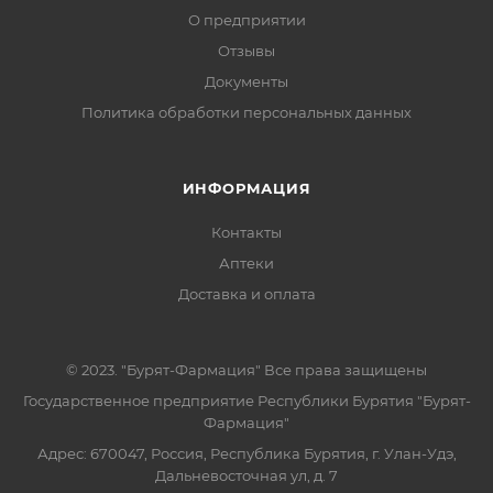
О предприятии
Отзывы
Документы
Политика обработки персональных данных
ИНФОРМАЦИЯ
Контакты
Аптеки
Доставка и оплата
© 2023. "Бурят-Фармация" Все права защищены
Государственное предприятие Республики Бурятия "Бурят-
Фармация"
Адрес: 670047, Россия, Республика Бурятия, г. Улан-Удэ,
Дальневосточная ул, д. 7