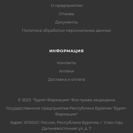
О предприятии
Отзывы
Документы
Политика обработки персональных данных
ИНФОРМАЦИЯ
Контакты
Аптеки
Доставка и оплата
© 2023. "Бурят-Фармация" Все права защищены
Государственное предприятие Республики Бурятия "Бурят-
Фармация"
Адрес: 670047, Россия, Республика Бурятия, г. Улан-Удэ,
Дальневосточная ул, д. 7