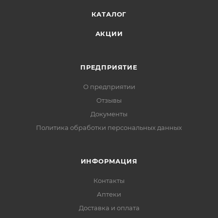
КАТАЛОГ
АКЦИИ
ПРЕДПРИЯТИЕ
О предприятии
Отзывы
Документы
Политика обработки персональных данных
ИНФОРМАЦИЯ
Контакты
Аптеки
Доставка и оплата