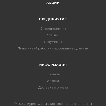
АКЦИИ
ПРЕДПРИЯТИЕ
О предприятии
Отзывы
Документы
Политика обработки персональных данных
ИНФОРМАЦИЯ
Контакты
Аптеки
Доставка и оплата
© 2023. "Бурят-Фармация" Все права защищены