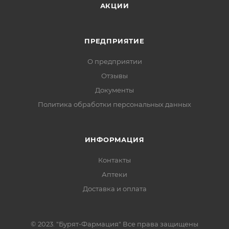
АКЦИИ
ПРЕДПРИЯТИЕ
О предприятии
Отзывы
Документы
Политика обработки персональных данных
ИНФОРМАЦИЯ
Контакты
Аптеки
Доставка и оплата
© 2023. "Бурят-Фармация" Все права защищены