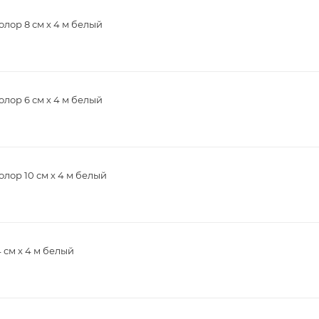
лор 8 см х 4 м белый
лор 6 см х 4 м белый
ор 10 см х 4 м белый
 см х 4 м белый