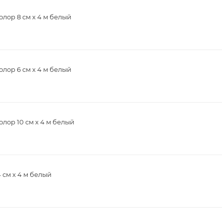
лор 8 см х 4 м белый
лор 6 см х 4 м белый
ор 10 см х 4 м белый
 см х 4 м белый