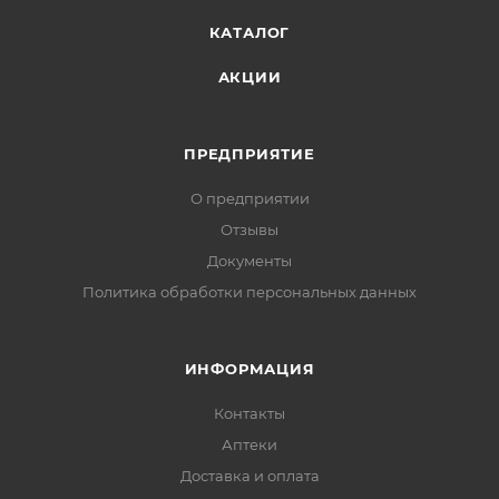
КАТАЛОГ
АКЦИИ
ПРЕДПРИЯТИЕ
О предприятии
Отзывы
Документы
Политика обработки персональных данных
ИНФОРМАЦИЯ
Контакты
Аптеки
Доставка и оплата