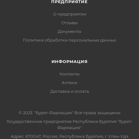
ПРЕДПРИЯТИЕ
О предприятии
Отзывы
Документы
Политика обработки персональных данных
ИНФОРМАЦИЯ
Контакты
Аптеки
Доставка и оплата
© 2023. "Бурят-Фармация" Все права защищены
Государственное предприятие Республики Бурятия "Бурят-
Фармация"
Адрес: 670047, Россия, Республика Бурятия, г. Улан-Удэ,