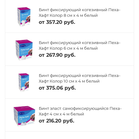
Бинт фиксирующий когезивный Пеха-
Хафт Колор 8 см х 4 м белый
от
357.20 руб.
Бинт фиксирующий когезивный Пеха-
Хафт Колор 6 см х 4 м белый
от
267.90 руб.
Бинт фиксирующий когезивный Пеха-
Хафт Колор 10 см х 4 м белый
от
375.06 руб.
Бинт эласт. самофиксирующийся Пеха-
Хафт 4 см х 4 м белый
от
216.20 руб.