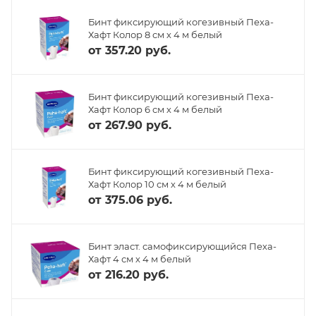
Бинт фиксирующий когезивный Пеха-
Хафт Колор 8 см х 4 м белый
от
357.20 руб.
Бинт фиксирующий когезивный Пеха-
Хафт Колор 6 см х 4 м белый
от
267.90 руб.
Бинт фиксирующий когезивный Пеха-
Хафт Колор 10 см х 4 м белый
от
375.06 руб.
Бинт эласт. самофиксирующийся Пеха-
Хафт 4 см х 4 м белый
от
216.20 руб.