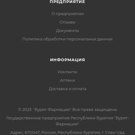
ПРЕДПРИЯТИЕ
О предприятии
Отзывы
Документы
Политика обработки персональных данных
ИНФОРМАЦИЯ
Контакты
Аптеки
Доставка и оплата
© 2023. "Бурят-Фармация" Все права защищены
Государственное предприятие Республики Бурятия "Бурят-
Фармация"
Адрес: 670047, Россия, Республика Бурятия, г. Улан-Удэ,