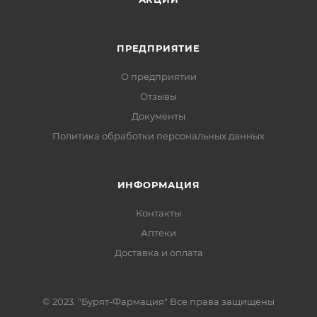
ПРЕДПРИЯТИЕ
О предприятии
Отзывы
Документы
Политика обработки персональных данных
ИНФОРМАЦИЯ
Контакты
Аптеки
Доставка и оплата
© 2023. "Бурят-Фармация" Все права защищены