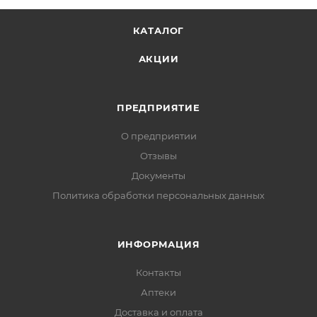
КАТАЛОГ
АКЦИИ
ПРЕДПРИЯТИЕ
О предприятии
Отзывы
Документы
Политика обработки персональных данных
ИНФОРМАЦИЯ
Контакты
Аптеки
Доставка и оплата