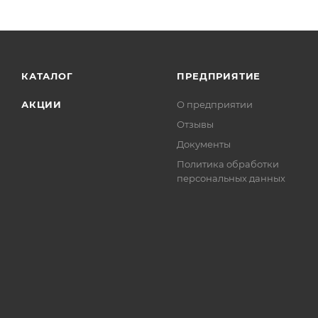
КАТАЛОГ
ПРЕДПРИЯТИЕ
АКЦИИ
О предприятии
Отзывы
Документы
Политика обработки
персональных данных