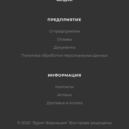
ПРЕДПРИЯТИЕ
О предприятии
Отзывы
Документы
Политика обработки персональных данных
ИНФОРМАЦИЯ
Контакты
Аптеки
Доставка и оплата
© 2023. "Бурят-Фармация" Все права защищены