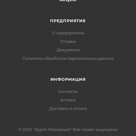
ПРЕДПРИЯТИЕ
О предприятии
Отзывы
Документы
Политика обработки персональных данных
ИНФОРМАЦИЯ
Контакты
Аптеки
Доставка и оплата
© 2023. "Бурят-Фармация" Все права защищены