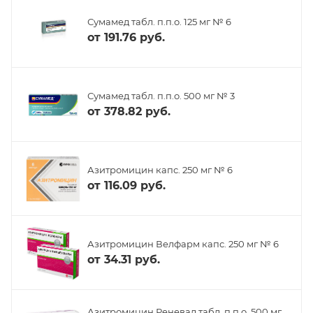
Сумамед табл. п.п.о. 125 мг № 6
от
191.76 руб.
Сумамед табл. п.п.о. 500 мг № 3
от
378.82 руб.
Азитромицин капс. 250 мг № 6
от
116.09 руб.
Азитромицин Велфарм капс. 250 мг № 6
от
34.31 руб.
Азитромицин Реневал табл. п.п.о. 500 мг