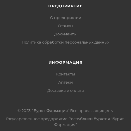
ПРЕДПРИЯТИЕ
О предприятии
Отзывы
Документы
Политика обработки персональных данных
ИНФОРМАЦИЯ
Контакты
Аптеки
Доставка и оплата
© 2023. "Бурят-Фармация" Все права защищены
Государственное предприятие Республики Бурятия "Бурят-
Фармация"