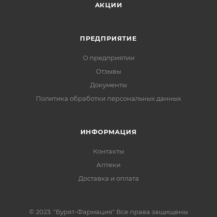
АКЦИИ
ПРЕДПРИЯТИЕ
О предприятии
Отзывы
Документы
Политика обработки персональных данных
ИНФОРМАЦИЯ
Контакты
Аптеки
Доставка и оплата
© 2023. "Бурят-Фармация" Все права защищены