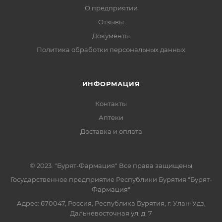
О предприятии
Отзывы
Документы
Политика обработки персональных данных
ИНФОРМАЦИЯ
Контакты
Аптеки
Доставка и оплата
© 2023. "Бурят-Фармация" Все права защищены
Государственное предприятие Республики Бурятия "Бурят-
Фармация"
Адрес: 670047, Россия, Республика Бурятия, г. Улан-Удэ,
Дальневосточная ул, д. 7