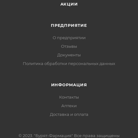
АКЦИИ
ПРЕДПРИЯТИЕ
О предприятии
Отзывы
Документы
Политика обработки персональных данных
ИНФОРМАЦИЯ
Контакты
Аптеки
Доставка и оплата
© 2023. "Бурят-Фармация" Все права защищены