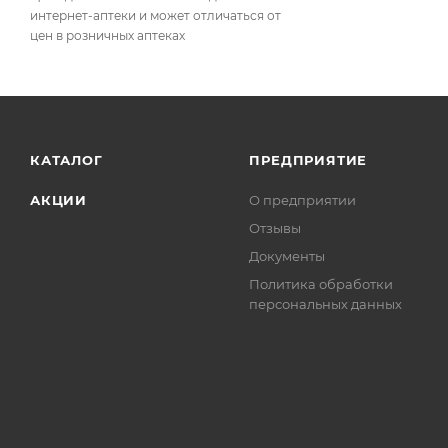
интернет-аптеки и может отличаться от
цен в розничных аптеках
КАТАЛОГ
ПРЕДПРИЯТИЕ
АКЦИИ
О предприятии
Отзывы
Документы
Политика обработки
персональных данных