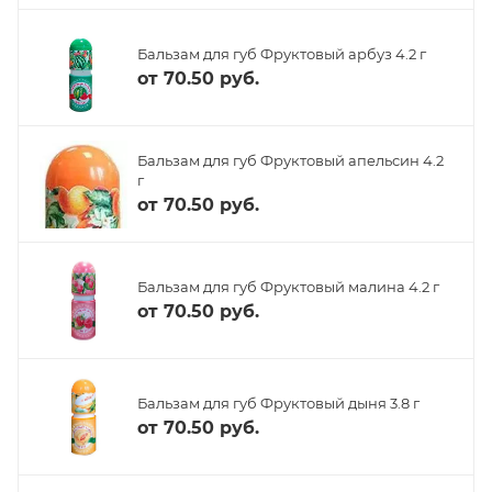
Бальзам для губ Фруктовый арбуз 4.2 г
от
70.50 руб.
Бальзам для губ Фруктовый апельсин 4.2
г
от
70.50 руб.
Бальзам для губ Фруктовый малина 4.2 г
от
70.50 руб.
Бальзам для губ Фруктовый дыня 3.8 г
от
70.50 руб.