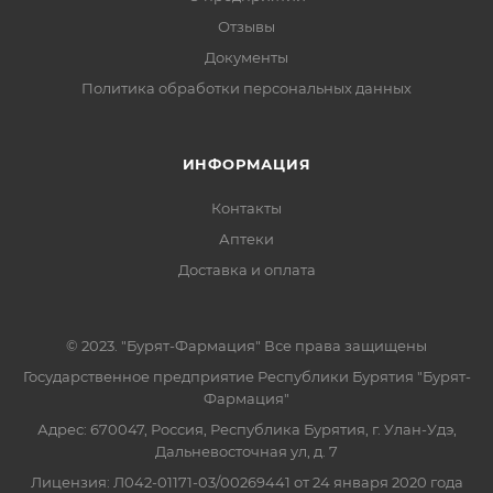
Отзывы
Документы
Политика обработки персональных данных
ИНФОРМАЦИЯ
Контакты
Аптеки
Доставка и оплата
© 2023. "Бурят-Фармация" Все права защищены
Государственное предприятие Республики Бурятия "Бурят-
Фармация"
Адрес: 670047, Россия, Республика Бурятия, г. Улан-Удэ,
Дальневосточная ул, д. 7
Лицензия: Л042-01171-03/00269441 от 24 января 2020 года