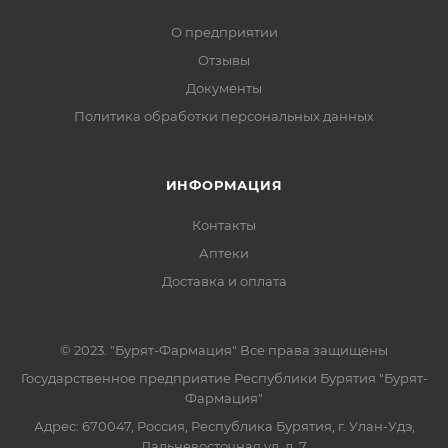
О предприятии
Отзывы
Документы
Политика обработки персональных данных
ИНФОРМАЦИЯ
Контакты
Аптеки
Доставка и оплата
© 2023. "Бурят-Фармация" Все права защищены
Государственное предприятие Республики Бурятия "Бурят-
Фармация"
Адрес: 670047, Россия, Республика Бурятия, г. Улан-Удэ,
Дальневосточная ул, д. 7