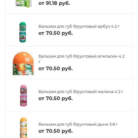
от
91.18 руб.
Бальзам для губ Фруктовый арбуз 4.2 г
от
70.50 руб.
Бальзам для губ Фруктовый апельсин 4.2
г
от
70.50 руб.
Бальзам для губ Фруктовый малина 4.2 г
от
70.50 руб.
Бальзам для губ Фруктовый дыня 3.8 г
от
70.50 руб.