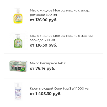
Мыло жидкое Мое солнышко с экстр.
ромашки 300 мл
от
126.90 руб.
Мыло жидкое Мое солнышко с маслом
авокадо 300 мл
от
136.30 руб.
Мыло Дегтярное 140 г
от
76.14 руб.
Крем моющий Сени Кэа 3 в 1 1000 мл
от
1 405.30 руб.