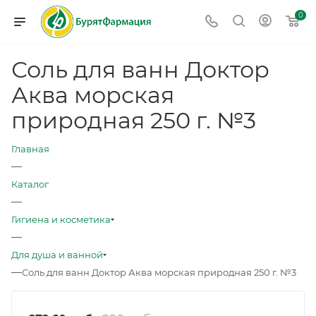
0
Соль для ванн Доктор
Аква морская
природная 250 г. №3
Главная
—
Каталог
—
Гигиена и косметика
—
Для душа и ванной
—
Соль для ванн Доктор Аква морская природная 250 г. №3