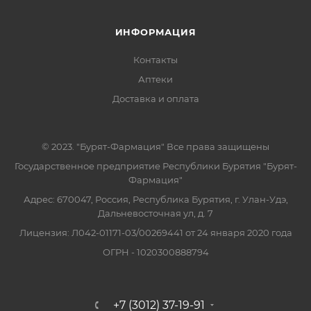
ИНФОРМАЦИЯ
Контакты
Аптеки
Доставка и оплата
© 2023. "Бурят-Фармация" Все права защищены
Государственное предприятие Республики Бурятия "Бурят-
Фармация"
Адрес: 670047, Россия, Республика Бурятия, г. Улан-Удэ,
Дальневосточная ул, д. 7
Лицензия: Л042-01171-03/00269441 от 24 января 2020 года
ОГРН - 1020300888794
+7 (3012) 37-19-91