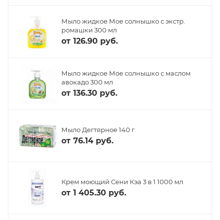
Мыло жидкое Мое солнышко с экстр.
ромашки 300 мл
от
126.90 руб.
Мыло жидкое Мое солнышко с маслом
авокадо 300 мл
от
136.30 руб.
Мыло Дегтярное 140 г
от
76.14 руб.
Крем моющий Сени Кэа 3 в 1 1000 мл
от
1 405.30 руб.