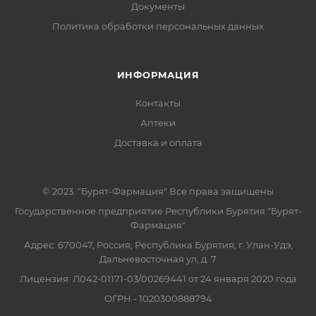
Документы
Политика обработки персональных данных
ИНФОРМАЦИЯ
Контакты
Аптеки
Доставка и оплата
© 2023. "Бурят-Фармация" Все права защищены
Государственное предприятие Республики Бурятия "Бурят-
Фармация"
Адрес: 670047, Россия, Республика Бурятия, г. Улан-Удэ,
Дальневосточная ул, д. 7
Лицензия: Л042-01171-03/00269441 от 24 января 2020 года
ОГРН - 1020300888794