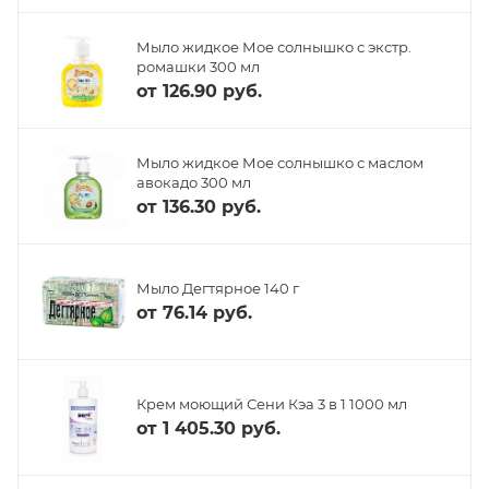
Мыло жидкое Мое солнышко с экстр.
ромашки 300 мл
от
126.90 руб.
Мыло жидкое Мое солнышко с маслом
авокадо 300 мл
от
136.30 руб.
Мыло Дегтярное 140 г
от
76.14 руб.
Крем моющий Сени Кэа 3 в 1 1000 мл
от
1 405.30 руб.