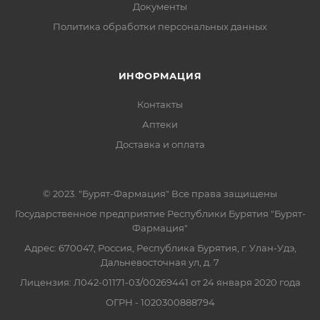
Документы
Политика обработки персональных данных
ИНФОРМАЦИЯ
Контакты
Аптеки
Доставка и оплата
© 2023. "Бурят-Фармация" Все права защищены
Государственное предприятие Республики Бурятия "Бурят-
Фармация"
Адрес: 670047, Россия, Республика Бурятия, г. Улан-Удэ,
Дальневосточная ул, д. 7
Лицензия: Л042-01171-03/00269441 от 24 января 2020 года
ОГРН - 1020300888794