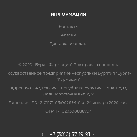
ИНФОРМАЦИЯ
Контакты
Аптеки
Доставка и оплата
© 2023. "Бурят-Фармация" Все права защищены
Государственное предприятие Республики Бурятия "Бурят-
Фармация"
Адрес: 670047, Россия, Республика Бурятия, г. Улан-Удэ,
Дальневосточная ул, д. 7
Лицензия: Л042-01171-03/00269441 от 24 января 2020 года
ОГРН - 1020300888794
+7 (3012) 37-19-91