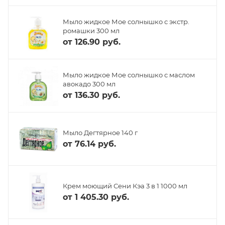
Мыло жидкое Мое солнышко с экстр.
ромашки 300 мл
от
126.90 руб.
Мыло жидкое Мое солнышко с маслом
авокадо 300 мл
от
136.30 руб.
Мыло Дегтярное 140 г
от
76.14 руб.
Крем моющий Сени Кэа 3 в 1 1000 мл
от
1 405.30 руб.