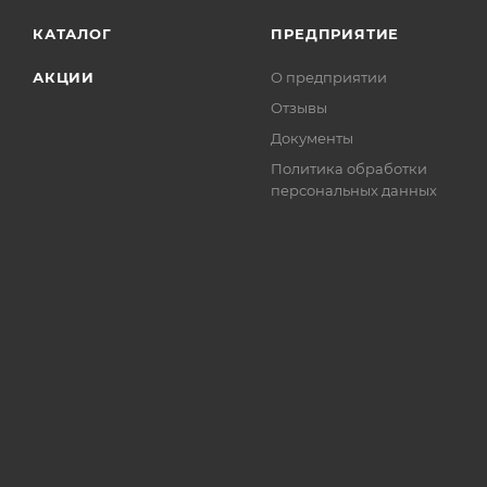
КАТАЛОГ
ПРЕДПРИЯТИЕ
АКЦИИ
О предприятии
Отзывы
Документы
Политика обработки
персональных данных