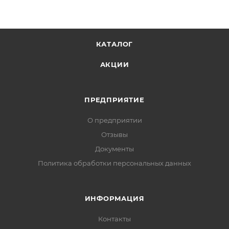
КАТАЛОГ
АКЦИИ
ПРЕДПРИЯТИЕ
О предприятии
Отзывы
Документы
Политика обработки персональных данных
ИНФОРМАЦИЯ
Контакты