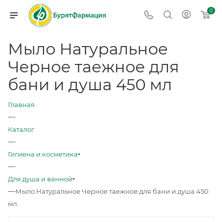
0
Мыло Натуральное
Черное таежное для
бани и душа 450 мл
Главная
—
Каталог
—
Гигиена и косметика
—
Для душа и ванной
—
Мыло Натуральное Черное таежное для бани и душа 450
мл