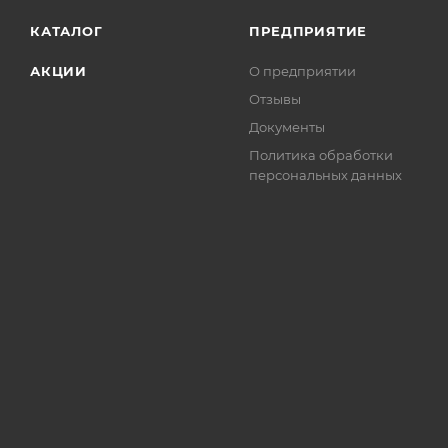
КАТАЛОГ
ПРЕДПРИЯТИЕ
АКЦИИ
О предприятии
Отзывы
Документы
Политика обработки
персональных данных