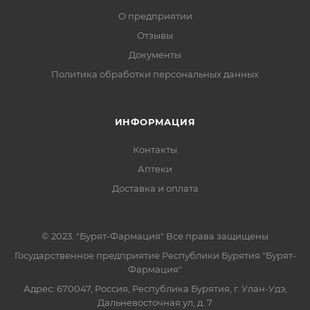
О предприятии
Отзывы
Документы
Политика обработки персональных данных
ИНФОРМАЦИЯ
Контакты
Аптеки
Доставка и оплата
© 2023. "Бурят-Фармация" Все права защищены
Государственное предприятие Республики Бурятия "Бурят-
Фармация"
Адрес: 670047, Россия, Республика Бурятия, г. Улан-Удэ,
Дальневосточная ул, д. 7