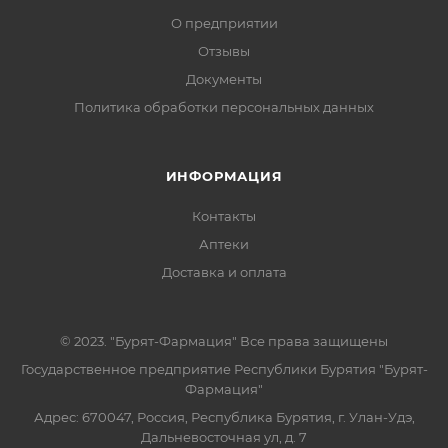
О предприятии
Отзывы
Документы
Политика обработки персональных данных
ИНФОРМАЦИЯ
Контакты
Аптеки
Доставка и оплата
© 2023. "Бурят-Фармация" Все права защищены
Государственное предприятие Республики Бурятия "Бурят-
Фармация"
Адрес: 670047, Россия, Республика Бурятия, г. Улан-Удэ,
Дальневосточная ул, д. 7