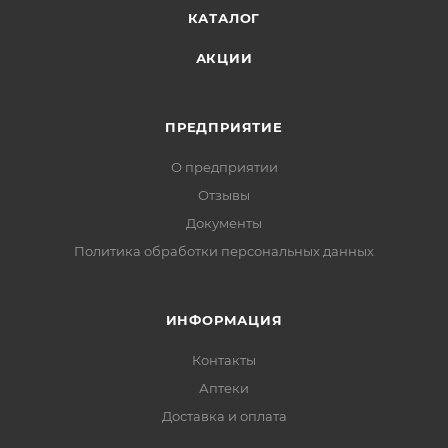
КАТАЛОГ
АКЦИИ
ПРЕДПРИЯТИЕ
О предприятии
Отзывы
Документы
Политика обработки персональных данных
ИНФОРМАЦИЯ
Контакты
Аптеки
Доставка и оплата