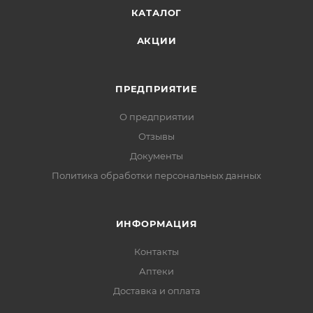
КАТАЛОГ
АКЦИИ
ПРЕДПРИЯТИЕ
О предприятии
Отзывы
Документы
Политика обработки персональных данных
ИНФОРМАЦИЯ
Контакты
Аптеки
Доставка и оплата