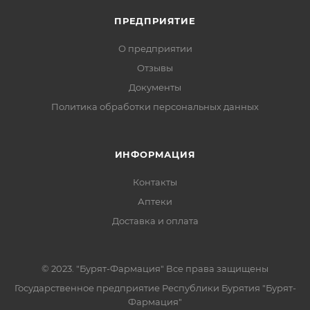
ПРЕДПРИЯТИЕ
О предприятии
Отзывы
Документы
Политика обработки персональных данных
ИНФОРМАЦИЯ
Контакты
Аптеки
Доставка и оплата
© 2023. "Бурят-Фармация" Все права защищены
Государственное предприятие Республики Бурятия "Бурят-
Фармация"