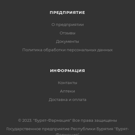
ПРЕДПРИЯТИЕ
О предприятии
Отзывы
Документы
Политика обработки персональных данных
ИНФОРМАЦИЯ
Контакты
Аптеки
Доставка и оплата
© 2023. "Бурят-Фармация" Все права защищены
Государственное предприятие Республики Бурятия "Бурят-
Фармация"