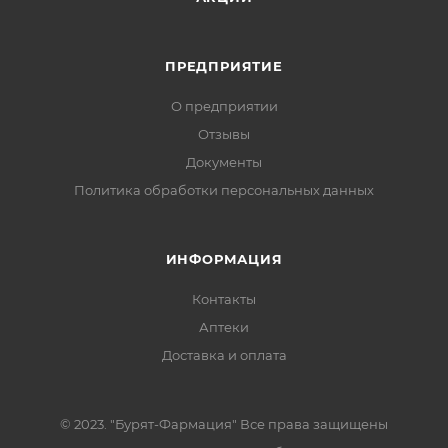
ПРЕДПРИЯТИЕ
О предприятии
Отзывы
Документы
Политика обработки персональных данных
ИНФОРМАЦИЯ
Контакты
Аптеки
Доставка и оплата
© 2023. "Бурят-Фармация" Все права защищены