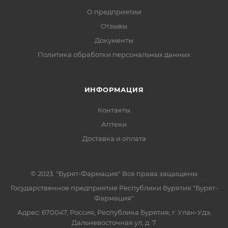
О предприятии
Отзывы
Документы
Политика обработки персональных данных
ИНФОРМАЦИЯ
Контакты
Аптеки
Доставка и оплата
© 2023. "Бурят-Фармация" Все права защищены
Государственное предприятие Республики Бурятия "Бурят-
Фармация"
Адрес: 670047, Россия, Республика Бурятия, г. Улан-Удэ,
Дальневосточная ул, д. 7