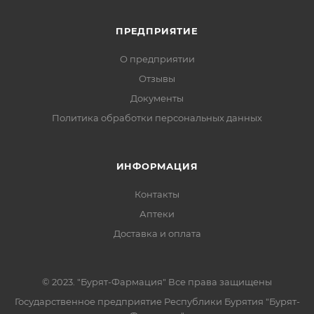
ПРЕДПРИЯТИЕ
О предприятии
Отзывы
Документы
Политика обработки персональных данных
ИНФОРМАЦИЯ
Контакты
Аптеки
Доставка и оплата
© 2023. "Бурят-Фармация" Все права защищены
Государственное предприятие Республики Бурятия "Бурят-