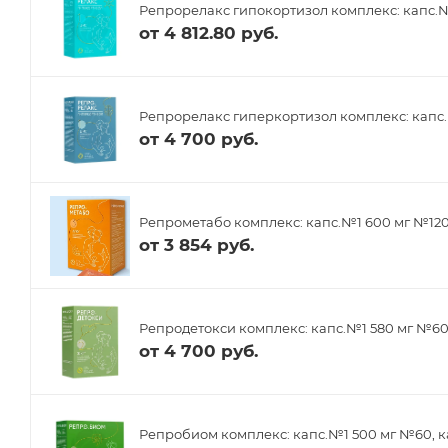
Репрорелакс гипокортизол комплекс: капс.№
от
4 812.80 руб.
Репрорелакс гиперкортизол комплекс: капс.
от
4 700 руб.
Репрометабо комплекс: капс.№1 600 мг №12
от
3 854 руб.
Репродетокси комплекс: капс.№1 580 мг №6
от
4 700 руб.
Репробиом комплекс: капс.№1 500 мг №60, к