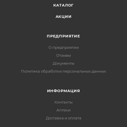
КАТАЛОГ
АКЦИИ
ПРЕДПРИЯТИЕ
О предприятии
Отзывы
Документы
Политика обработки персональных данных
ИНФОРМАЦИЯ
Контакты
Аптеки
Доставка и оплата