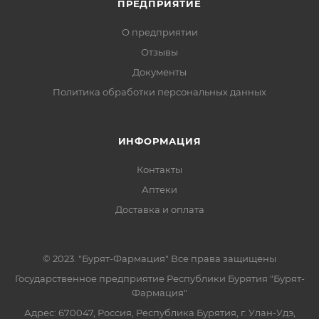
ПРЕДПРИЯТИЕ
О предприятии
Отзывы
Документы
Политика обработки персональных данных
ИНФОРМАЦИЯ
Контакты
Аптеки
Доставка и оплата
© 2023. "Бурят-Фармация" Все права защищены
Государственное предприятие Республики Бурятия "Бурят-
Фармация"
Адрес: 670047, Россия, Республика Бурятия, г. Улан-Удэ,