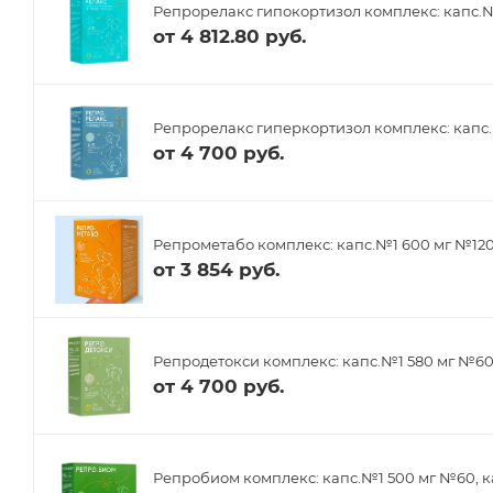
Репрорелакс гипокортизол комплекс: капс.№
от
4 812.80 руб.
Репрорелакс гиперкортизол комплекс: капс.
от
4 700 руб.
Репрометабо комплекс: капс.№1 600 мг №12
от
3 854 руб.
Репродетокси комплекс: капс.№1 580 мг №6
от
4 700 руб.
Репробиом комплекс: капс.№1 500 мг №60, к